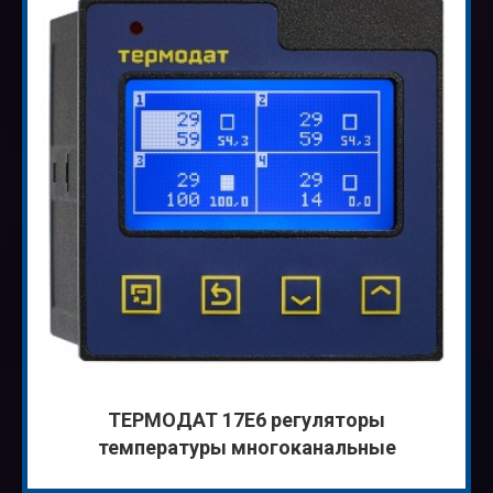
ТЕРМОДАТ 17Е6 регуляторы
температуры многоканальные