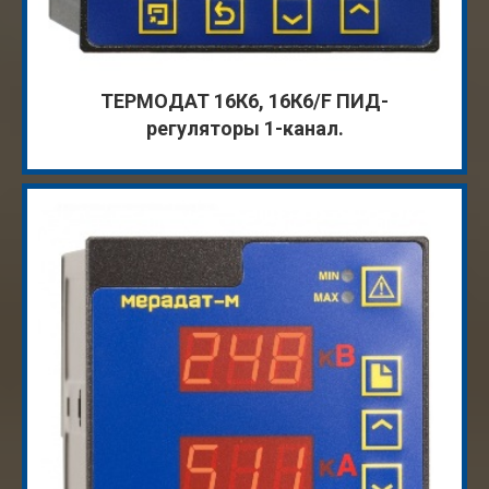
ТЕРМОДАТ 16К6, 16К6/F ПИД-
регуляторы 1-канал.