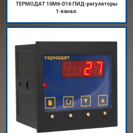
ТЕРМОДАТ 10M6-D16 ПИД-регуляторы
1-канал.