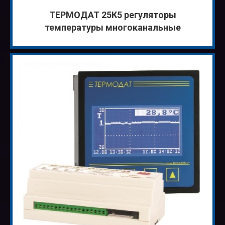
ТЕРМОДАТ 25К5 регуляторы
температуры многоканальные