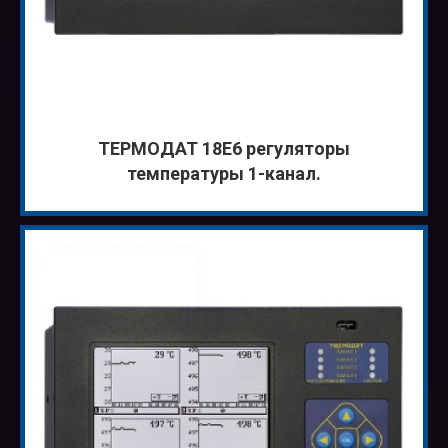
ТЕРМОДАТ 18Е6 регуляторы
температуры 1-канал.