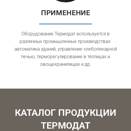
ПРИМЕНЕНИЕ
Оборудование Термодат используется в
различных промышленных производствах:
автоматика зданий, управление хлебопекарной
печью, терморегулирование в теплицах и
овощехранилищах и др.
КАТАЛОГ ПРОДУКЦИИ
ТЕРМОДАТ