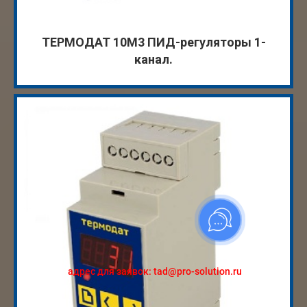
ТЕРМОДАТ 10M3 ПИД-регуляторы 1-
канал.
адрес для заявок: tad@pro-solution.ru