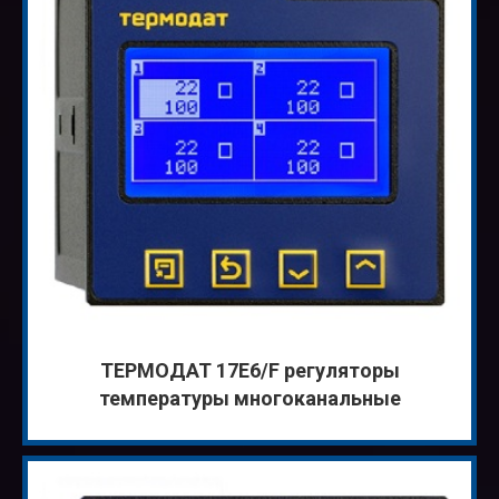
ТЕРМОДАТ 17Е6/F регуляторы
температуры многоканальные