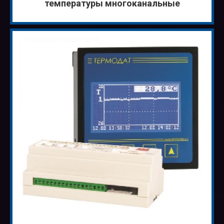
температуры многоканальные