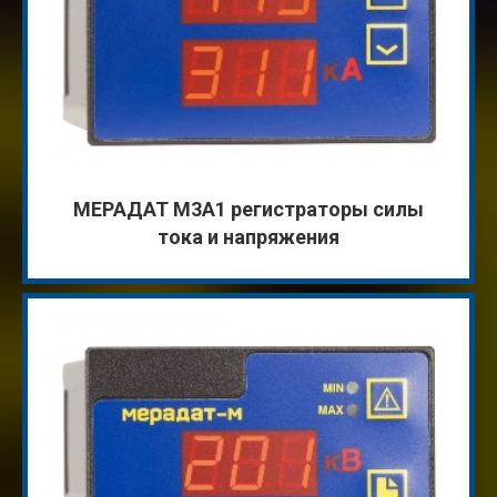
МЕРАДАТ М3А1 регистраторы силы
тока и напряжения