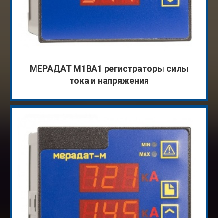
МЕРАДАТ М1ВА1 регистраторы силы
тока и напряжения