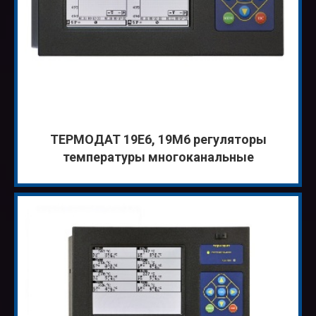
ТЕРМОДАТ 19Е6, 19M6 регуляторы
температуры многоканальные