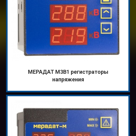
МЕРАДАТ М3В1 регистраторы
напряжения