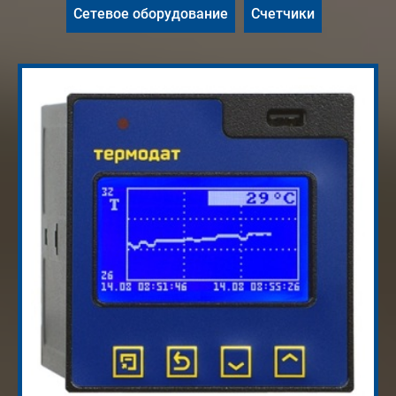
Сетевое оборудование
Счетчики