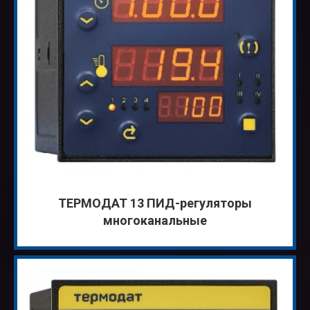
ТЕРМОДАТ 13 ПИД-регуляторы
многоканальные