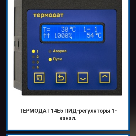
ТЕРМОДАТ 14Е5 ПИД-регуляторы 1-
канал.