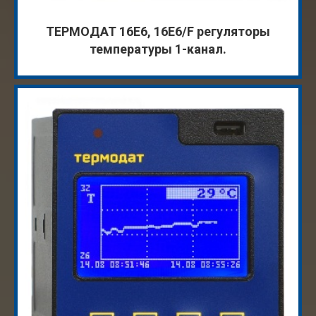
ТЕРМОДАТ 16Е6, 16Е6/F регуляторы
температуры 1-канал.