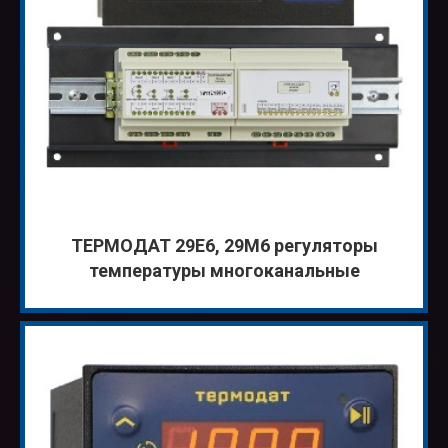
ТЕРМОДАТ 29Е6, 29М6 регуляторы
температуры многоканальные