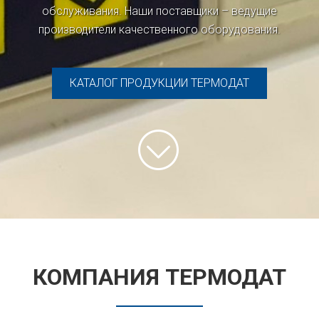
обслуживания. Наши поставщики – ведущие
производители качественного оборудования.
КАТАЛОГ ПРОДУКЦИИ ТЕРМОДАТ
КОМПАНИЯ ТЕРМОДАТ