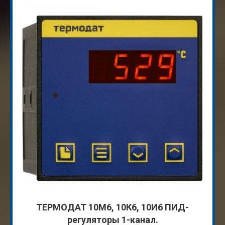
ТЕРМОДАТ 10M6, 10К6, 10И6 ПИД-
регуляторы 1-канал.