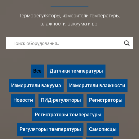
Терморегуляторы, измерители температуры,
влажности, вакуума и др.
Все
Датчики температуры
Измерители вакуума
Измерители влажности
Новости
ПИД-регуляторы
Регистраторы
Регистраторы температуры
Регуляторы температуры
Самописцы