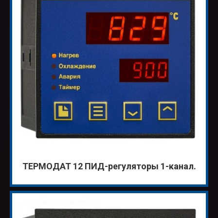
ТЕРМОДАТ 12 ПИД-регуляторы 1-канал.