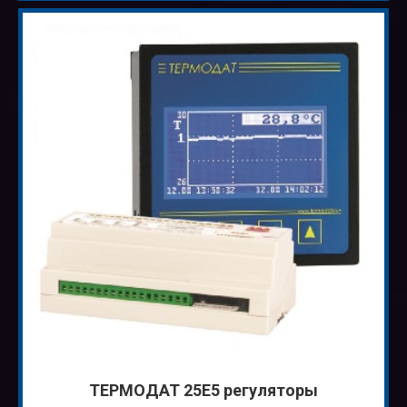
ТЕРМОДАТ 25Е5 регуляторы