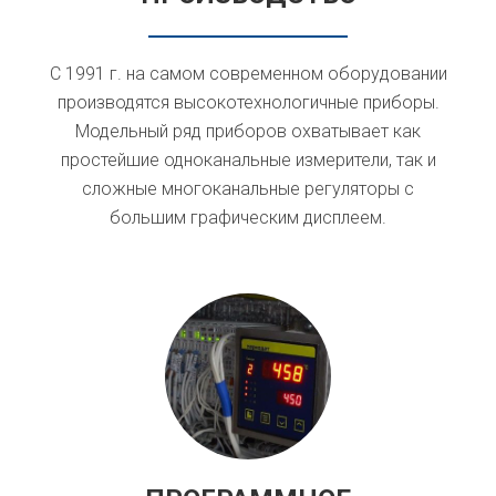
С 1991 г. на самом современном оборудовании
производятся высокотехнологичные приборы.
Модельный ряд приборов охватывает как
простейшие одноканальные измерители, так и
сложные многоканальные регуляторы с
большим графическим дисплеем.