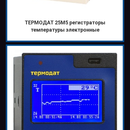
ТЕРМОДАТ 25М5 регистраторы
температуры электронные