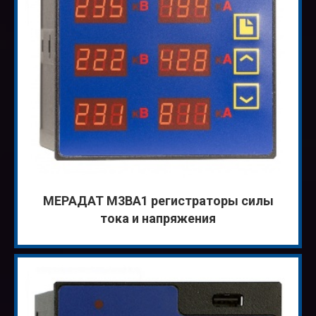
МЕРАДАТ М3ВА1 регистраторы силы
тока и напряжения