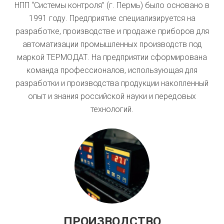
НПП “Системы контроля” (г. Пермь) было основано в
1991 году. Предприятие специализируется на
разработке, производстве и продаже приборов для
автоматизации промышленных производств под
маркой ТЕРМОДАТ. На предприятии сформирована
команда профессионалов, использующая для
разработки и производства продукции накопленный
опыт и знания российской науки и передовых
технологий.
ПРОИЗВОДСТВО