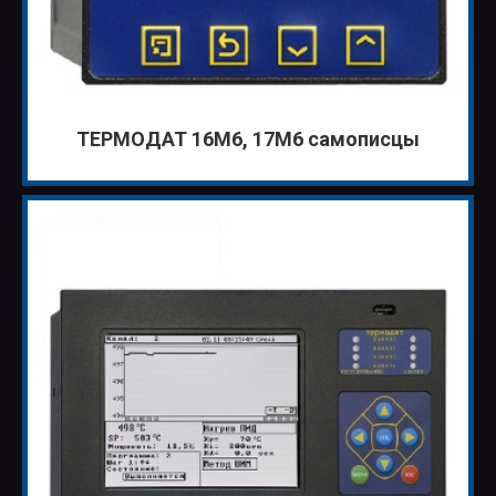
ТЕРМОДАТ 16M6, 17M6 самописцы