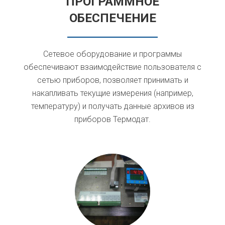
ПРОГРАММНОЕ
ОБЕСПЕЧЕНИЕ
Сетевое оборудование и программы
обеспечивают взаимодействие пользователя с
сетью приборов, позволяет принимать и
накапливать текущие измерения (например,
температуру) и получать данные архивов из
приборов Термодат.